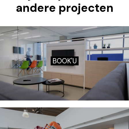
andere projecten
BOOK'U