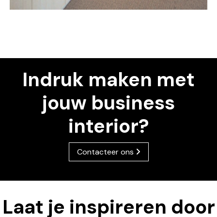
Indruk maken met
jouw business
interior?
Contacteer ons
Laat je inspireren door