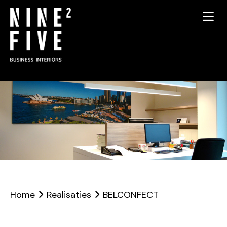
Home
Realisaties
BELCONFECT