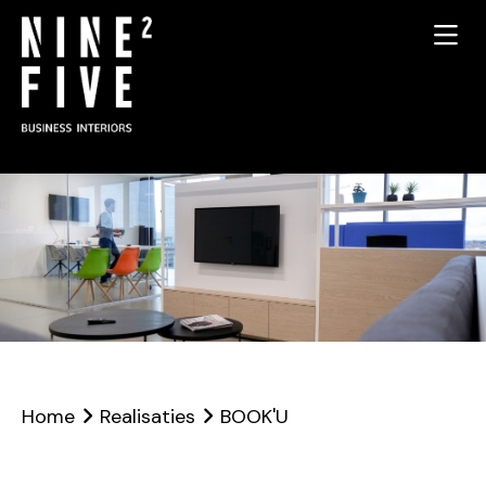
Home
Realisaties
BOOK'U