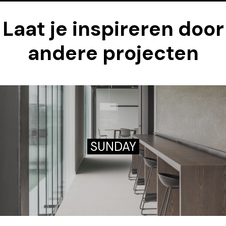
Laat je inspireren door
andere projecten
SUNDAY