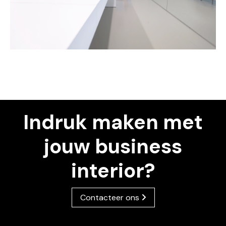
Indruk maken met
jouw business
interior?
Contacteer ons