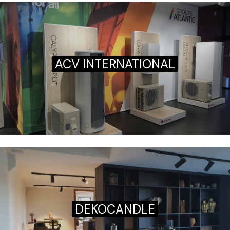
ACV INTERNATIONAL
DEKOCANDLE