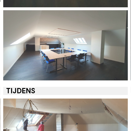
TIJDENS