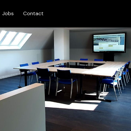
Jobs
Contact