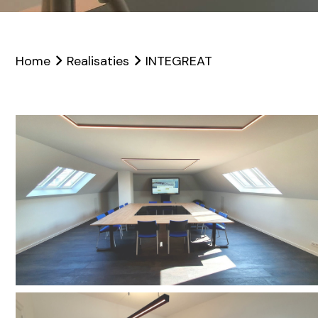
Home
Realisaties
INTEGREAT