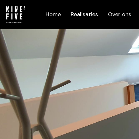
Home
Realisaties
Over ons