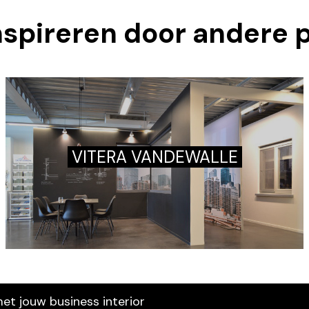
inspireren door andere 
VITERA VANDEWALLE
met jouw business interior