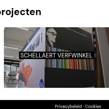
projecten
SCHELLAERT VERFWINKEL
Privacybeleid
·
Cookies