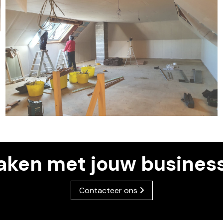
ken met jouw business
Contacteer ons